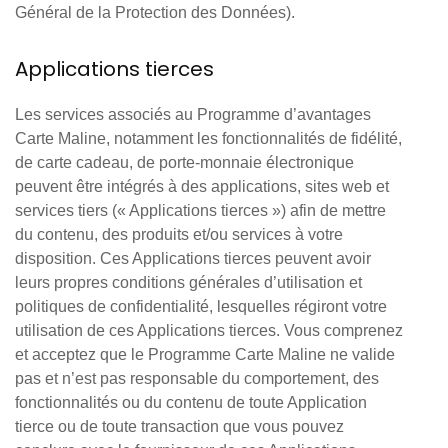
Général de la Protection des Données).
Applications tierces
Les services associés au Programme d’avantages
Carte Maline, notamment les fonctionnalités de fidélité,
de carte cadeau, de porte-monnaie électronique
peuvent être intégrés à des applications, sites web et
services tiers (« Applications tierces ») afin de mettre
du contenu, des produits et/ou services à votre
disposition. Ces Applications tierces peuvent avoir
leurs propres conditions générales d’utilisation et
politiques de confidentialité, lesquelles régiront votre
utilisation de ces Applications tierces. Vous comprenez
et acceptez que le Programme Carte Maline ne valide
pas et n’est pas responsable du comportement, des
fonctionnalités ou du contenu de toute Application
tierce ou de toute transaction que vous pouvez