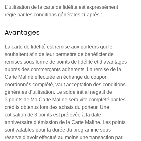
L’utilisation de la carte de fidélité est expressément
régie par les conditions générales ci-après :
Avantages
La carte de fidélité est remise aux porteurs qui le
souhaitent afin de leur permettre de bénéficier de
remises sous forme de points de fidélité et d’avantages
auprès des commerçants adhérents. La remise de la
Carte Maline effectuée en échange du coupon
coordonnés complété, vaut acceptation des conditions
générales d’utilisation. Le solde initial négatif de
3 points de Ma Carte Maline sera vite complété par les
crédits obtenus lors des achats du porteur. Une
cotisation de 3 points est prélevée à la date
anniversaire d’émission de la Carte Maline. Les points
sont valables pour la durée du programme sous
réserve d’avoir effectué au moins une transaction par