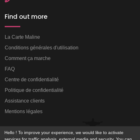
Find out more
La Carte Maline
Conditions générales d'utilisation
Comment ça marche
FAQ
Centre de confidentialité
Politique de confidentialité
Assistance clients
Mentions légales
Hello ! To improve your experience, we would like to activate
services for traffic analysis, external media and security. You can