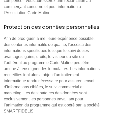
compenser. Vous adresserez une réclamation au
commerçant concerné et pour information à
l'Association Carte Maline.
Protection des données personnelles
Afin de prodiguer la meilleure expérience possible,
des contenus informatifs de qualité, l’accès à des
informations spécifiques tels que le suivi de ses
avantages, gains, droits, le visiteur du site ou
l’adhérent au programme Carte Maline peut être
amené à renseigner des formulaires. Les informations
recueillies font alors l’objet d’un traitement
informatique rendu nécessaire pour assurer l’envoi
d’informations ciblées, le suivi commercial et
marketing. Les destinataires des données sont
exclusivement les personnes travaillant pour
l’animation du programme qui est opéré par la société
SMARTFIDELIS.