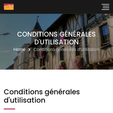
CONDITIONS GÉNÉRALES
D'UTILISATION
Home
Conditions générales d'utilisation
Conditions générales
d'utilisation