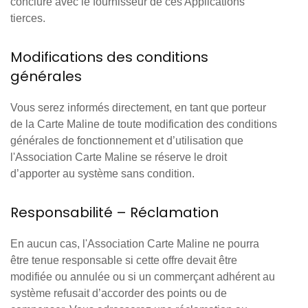
conclure avec le fournisseur de ces Applications
tierces.
Modifications des conditions
générales
Vous serez informés directement, en tant que porteur
de la Carte Maline de toute modification des conditions
générales de fonctionnement et d’utilisation que
l'Association Carte Maline se réserve le droit
d’apporter au système sans condition.
Responsabilité – Réclamation
En aucun cas, l'Association Carte Maline ne pourra
être tenue responsable si cette offre devait être
modifiée ou annulée ou si un commerçant adhérent au
système refusait d’accorder des points ou de