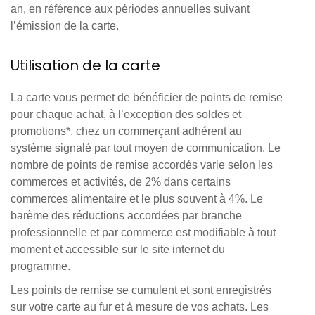
an, en référence aux périodes annuelles suivant
l’émission de la carte.
Utilisation de la carte
La carte vous permet de bénéficier de points de remise
pour chaque achat, à l’exception des soldes et
promotions*, chez un commerçant adhérent au
système signalé par tout moyen de communication. Le
nombre de points de remise accordés varie selon les
commerces et activités, de 2% dans certains
commerces alimentaire et le plus souvent à 4%. Le
barème des réductions accordées par branche
professionnelle et par commerce est modifiable à tout
moment et accessible sur le site internet du
programme.
Les points de remise se cumulent et sont enregistrés
sur votre carte au fur et à mesure de vos achats. Les