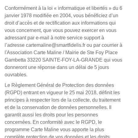
Conformément à la loi « informatique et libertés » du 6
janvier 1978 modifiée en 2004, vous bénéficiez d’un
droit d’accès et de rectification aux informations qui
vous concernent, que vous pouvez exercer en vous
adressant par e-mail à notre service support à
l’adresse cartemaline@smartfidelis.fr ou par courrier à
l'Association Carte Maline / Mairie de Ste Foy Place
Gambetta 33220 SAINTE-FOY-LA-GRANDE qui vous
donneront une réponse dans un délai de 5 jours
ouvrables.
Le Règlement Général de Protection des données
(RGPD) entrant en vigueur le 25 mai 2018, définit les
principes à respecter lors de la collecte, du traitement
et de la conservation de données personnelles. Il
garantit aussi les droits pour les personnes
concernées. En conformité avec le RGPD, le
programme Carte Maline vous apporte la plus
complète protection de vos données et les droits