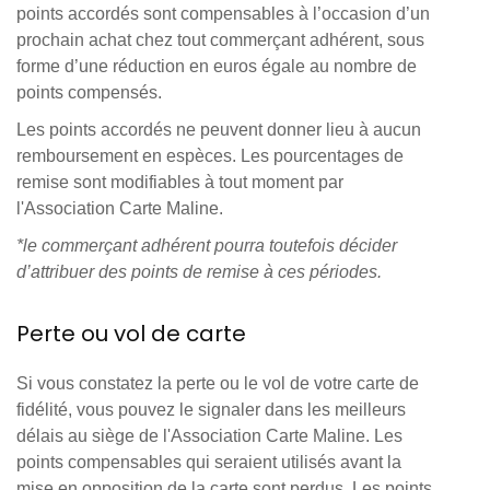
points accordés sont compensables à l’occasion d’un
prochain achat chez tout commerçant adhérent, sous
forme d’une réduction en euros égale au nombre de
points compensés.
Les points accordés ne peuvent donner lieu à aucun
remboursement en espèces. Les pourcentages de
remise sont modifiables à tout moment par
l'Association Carte Maline.
*le commerçant adhérent pourra toutefois décider
d’attribuer des points de remise à ces périodes.
Perte ou vol de carte
Si vous constatez la perte ou le vol de votre carte de
fidélité, vous pouvez le signaler dans les meilleurs
délais au siège de l'Association Carte Maline. Les
points compensables qui seraient utilisés avant la
mise en opposition de la carte sont perdus. Les points