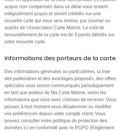
acquis non compensés dans ce délai vous restent
intégralement acquis et seront crédités sur une
nouvelle carte qui vous sera remise, par courrier ou
auprès de l'Association Carte Maline. Le coût de
renouvellement de la carte est de 3 points débités sur
votre nouvelle carte.
Informations des porteurs de la carte
Des informations générales ou particulières, la liste
des partenaires et des avantages proposés, des offres
spéciales vous seront communiqués périodiquement
en tant que porteur de Ma Carte Maline, selon les
informations que vous avez choisies de recevoir. Vous
pouvez à tout moment vous désabonner ou modifier
vos préférences depuis votre compte client. Vous
pouvez consulter notre politique de protection des
données ici en conformité avec le RGPD (Règlement