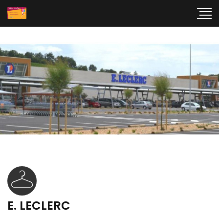
E. LECLERC