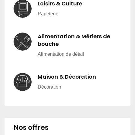
Loisirs & Culture
Papeterie
Alimentation & Métiers de
bouche
Alimentation de détail
Maison & Décoration
Décoration
Nos offres