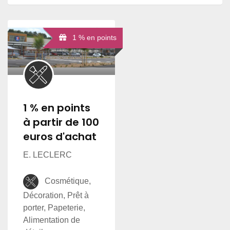
1 % en points
1 % en points
à partir de 100
euros d'achat
E. LECLERC
Cosmétique,
Décoration, Prêt à
porter, Papeterie,
Alimentation de