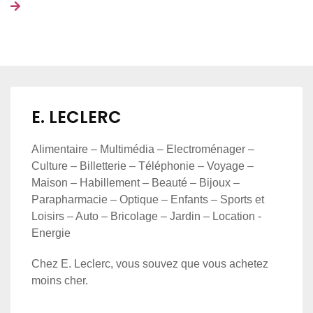
E. LECLERC
Alimentaire – Multimédia – Electroménager –
Culture – Billetterie – Téléphonie – Voyage –
Maison – Habillement – Beauté – Bijoux –
Parapharmacie – Optique – Enfants – Sports et
Loisirs – Auto – Bricolage – Jardin – Location -
Energie
Chez E. Leclerc, vous souvez que vous achetez
moins cher.