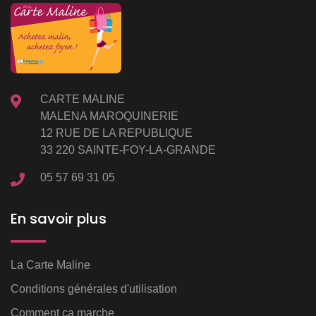
CARTE MALINE
MALENA MAROQUINERIE
12 RUE DE LA REPUBLIQUE
33 220 SAINTE-FOY-LA-GRANDE
05 57 69 31 05
En savoir plus
La Carte Maline
Conditions générales d'utilisation
Comment ça marche