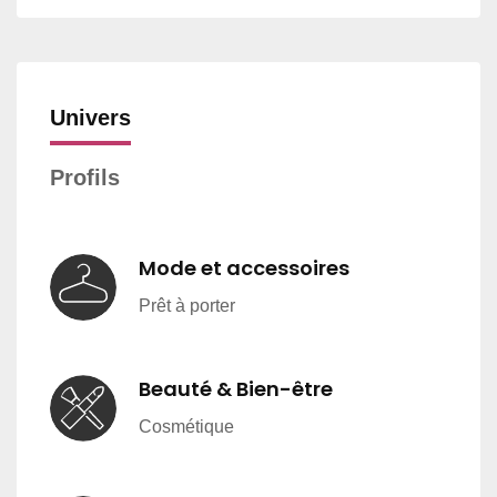
Univers
Profils
Mode et accessoires
Prêt à porter
Beauté & Bien-être
Cosmétique